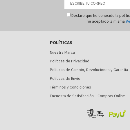
Declaro que he conocido la políti
he aceptado la misma
Ve
POLÍTICAS
Nuestra Marca
Políticas de Privacidad
Políticas de Cambio, Devoluciones y Garantia
Políticas de Envío
Términos y Condiciones
Encuesta de Satisfacción – Compras Online