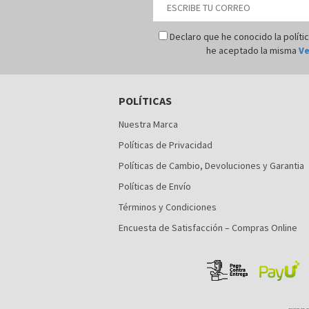
Declaro que he conocido la políti
he aceptado la misma
Ve
POLÍTICAS
Nuestra Marca
Políticas de Privacidad
Políticas de Cambio, Devoluciones y Garantia
Políticas de Envío
Términos y Condiciones
Encuesta de Satisfacción – Compras Online