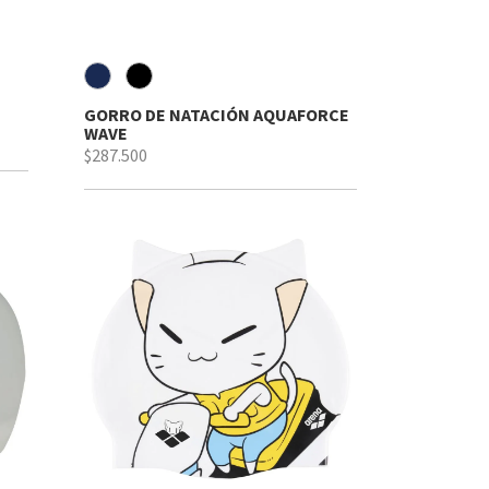
GORRO DE NATACIÓN AQUAFORCE
WAVE
$287.500