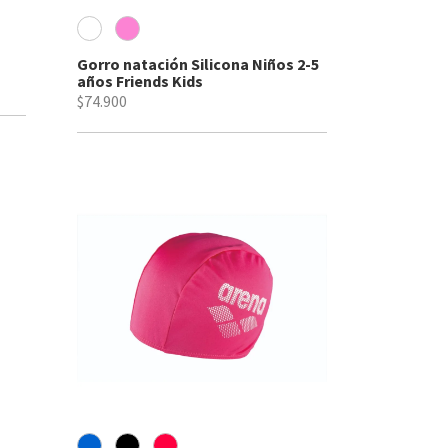
Gorro natación Silicona Niños 2-5
años Friends Kids
$74.900