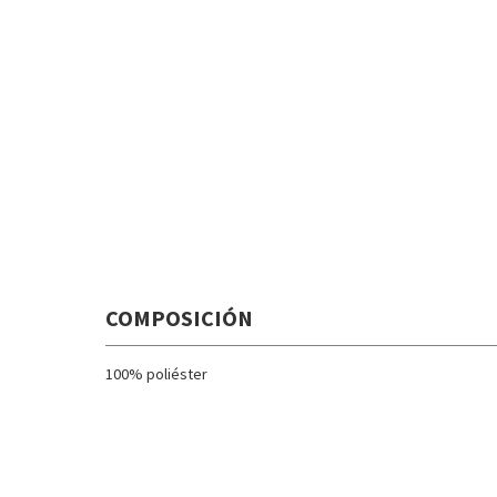
COMPOSICIÓN
100% poliéster