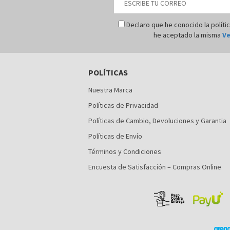
Declaro que he conocido la políti
he aceptado la misma
Ve
POLÍTICAS
Nuestra Marca
Políticas de Privacidad
Políticas de Cambio, Devoluciones y Garantia
Políticas de Envío
Términos y Condiciones
Encuesta de Satisfacción – Compras Online