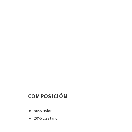
COMPOSICIÓN
80% Nylon
20% Elastano