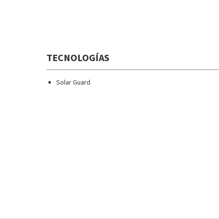
TECNOLOGÍAS
Solar Guard