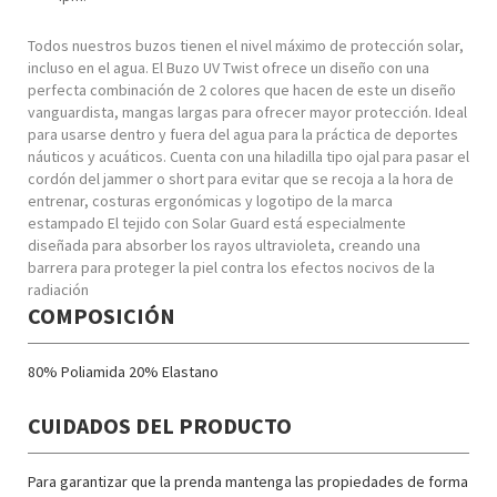
Todos nuestros buzos tienen el nivel máximo de protección solar,
incluso en el agua. El Buzo UV Twist ofrece un diseño con una
perfecta combinación de 2 colores que hacen de este un diseño
vanguardista, mangas largas para ofrecer mayor protección. Ideal
para usarse dentro y fuera del agua para la práctica de deportes
náuticos y acuáticos. Cuenta con una hiladilla tipo ojal para pasar el
cordón del jammer o short para evitar que se recoja a la hora de
entrenar, costuras ergonómicas y logotipo de la marca
estampado El tejido con Solar Guard está especialmente
diseñada para absorber los rayos ultravioleta, creando una
barrera para proteger la piel contra los efectos nocivos de la
radiación
COMPOSICIÓN
80% Poliamida 20% Elastano
CUIDADOS DEL PRODUCTO
Para garantizar que la prenda mantenga las propiedades de forma