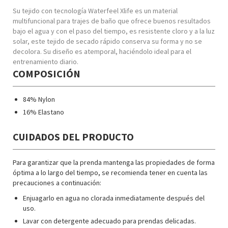
Su tejido con tecnología Waterfeel Xlife es un material
multifuncional para trajes de baño que ofrece buenos resultados
bajo el agua y con el paso del tiempo, es resistente cloro y a la luz
solar, este tejido de secado rápido conserva su forma y no se
decolora. Su diseño es atemporal, haciéndolo ideal para el
entrenamiento diario.
COMPOSICIÓN
84% Nylon
16% Elastano
CUIDADOS DEL PRODUCTO
Para garantizar que la prenda mantenga las propiedades de forma
óptima a lo largo del tiempo, se recomienda tener en cuenta las
precauciones a continuación:
Enjuagarlo en agua no clorada inmediatamente después del
uso.
Lavar con detergente adecuado para prendas delicadas.