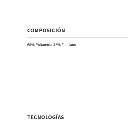
COMPOSICIÓN
68% Poliamida 32% Elastano
TECNOLOGÍAS