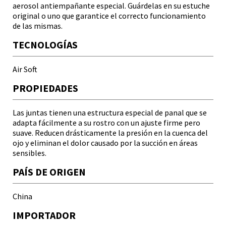
aerosol antiempañante especial. Guárdelas en su estuche
original o uno que garantice el correcto funcionamiento
de las mismas.
TECNOLOGÍAS
Air Soft
PROPIEDADES
Las juntas tienen una estructura especial de panal que se
adapta fácilmente a su rostro con un ajuste firme pero
suave. Reducen drásticamente la presión en la cuenca del
ojo y eliminan el dolor causado por la succión en áreas
sensibles.
PAÍS DE ORIGEN
China
IMPORTADOR