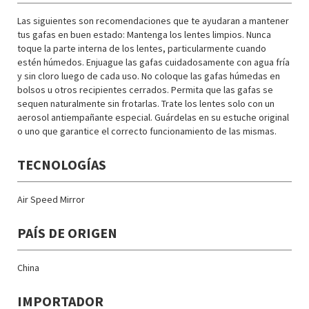
Las siguientes son recomendaciones que te ayudaran a mantener
tus gafas en buen estado: Mantenga los lentes limpios. Nunca
toque la parte interna de los lentes, particularmente cuando
estén húmedos. Enjuague las gafas cuidadosamente con agua fría
y sin cloro luego de cada uso. No coloque las gafas húmedas en
bolsos u otros recipientes cerrados. Permita que las gafas se
sequen naturalmente sin frotarlas. Trate los lentes solo con un
aerosol antiempañante especial. Guárdelas en su estuche original
o uno que garantice el correcto funcionamiento de las mismas.
TECNOLOGÍAS
Air Speed Mirror
PAÍS DE ORIGEN
China
IMPORTADOR