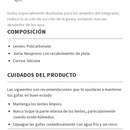
4pm.
Gafas especialmente diseñadas para los amantes del neopreno;
reduce la acción de succión de la goma, evitando marcas
alrededor de los ojos.
COMPOSICIÓN
Lentes: Policarbonato
Junta: Neopreno con recubrimiento de plata
Correa: Silicona
CUIDADOS DEL PRODUCTO
Las siguientes son recomendaciones que te ayudaran a mantener
tus gafas en buen estado:
Mantenga los lentes limpios.
Nunca toque la parte interna de los lentes, particularmente
cuando estén húmedos.
Enjuague las gafas cuidadosamente con agua fría y sin cloro