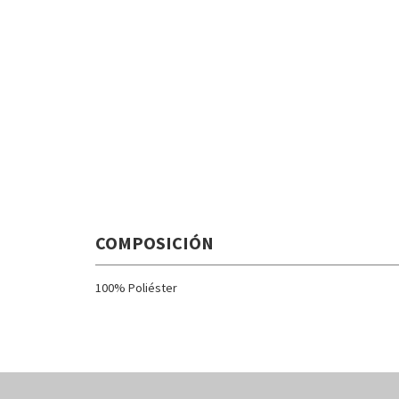
COMPOSICIÓN
100% Poliéster