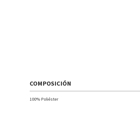
COMPOSICIÓN
100% Poliéster