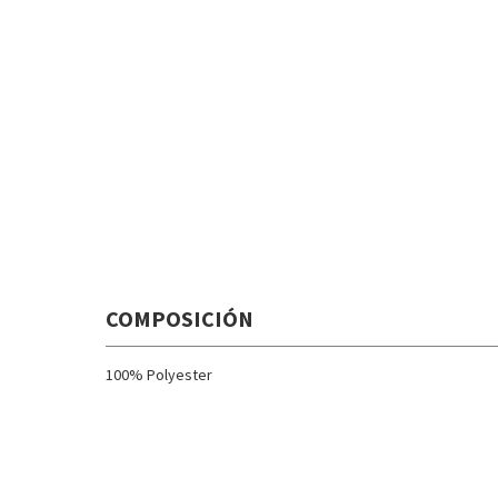
COMPOSICIÓN
100% Polyester