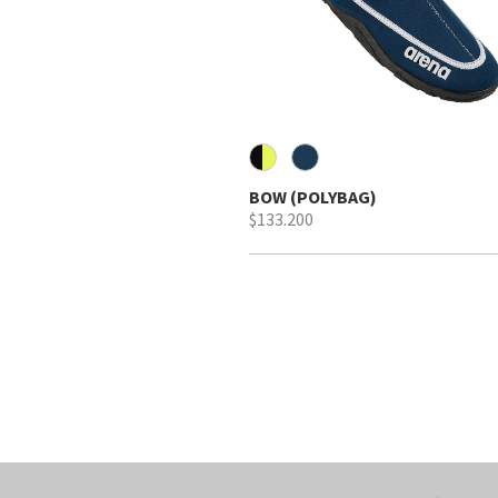
BOW (POLYBAG)
$133.200