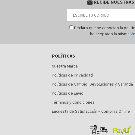
RECIBE NUESTRAS
email
Declaro que he conocido la políti
he aceptado la misma
Ve
POLÍTICAS
Nuestra Marca
Políticas de Privacidad
Políticas de Cambio, Devoluciones y Garantia
Políticas de Envío
Términos y Condiciones
Encuesta de Satisfacción – Compras Online