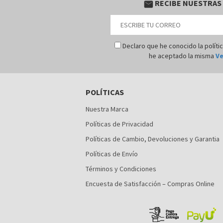
RECIBE NUESTRAS
email
Declaro que he conocido la políti
he aceptado la misma
Ve
POLÍTICAS
Nuestra Marca
Políticas de Privacidad
Políticas de Cambio, Devoluciones y Garantia
Políticas de Envío
Términos y Condiciones
Encuesta de Satisfacción – Compras Online