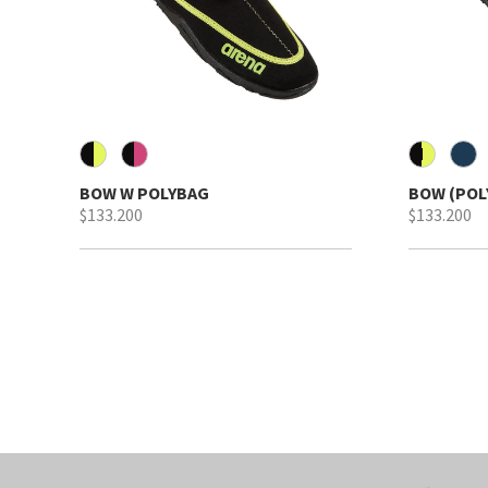
BOW W POLYBAG
BOW (POL
$133.200
$133.200