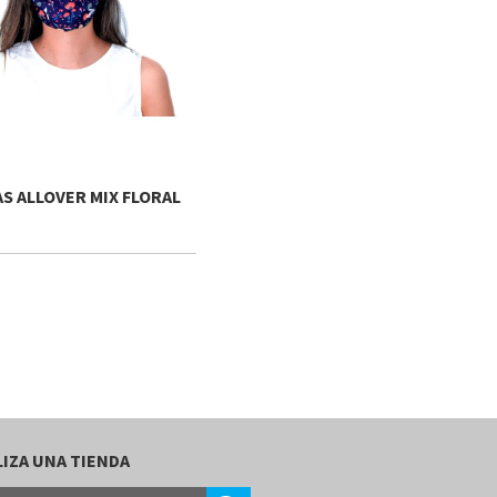
S ALLOVER MIX FLORAL
IZA UNA TIENDA