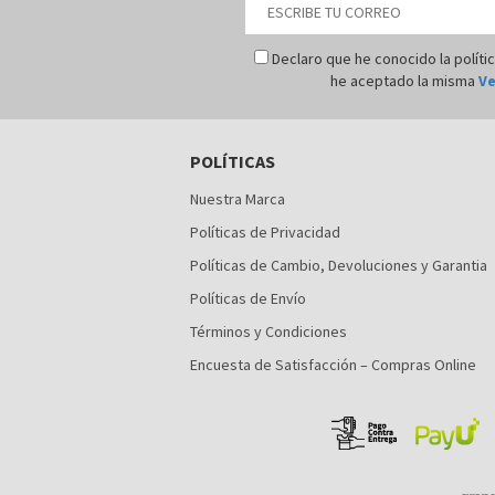
Declaro que he conocido la políti
he aceptado la misma
Ve
POLÍTICAS
Nuestra Marca
Políticas de Privacidad
Políticas de Cambio, Devoluciones y Garantia
Políticas de Envío
Términos y Condiciones
Encuesta de Satisfacción – Compras Online