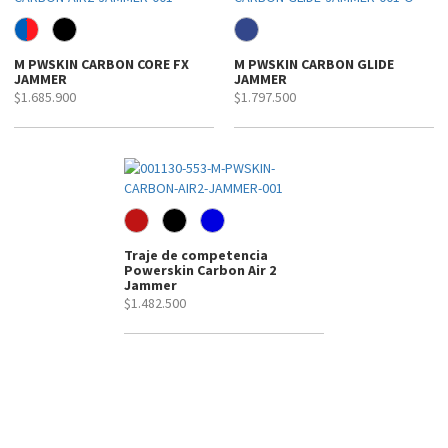
M PWSKIN CARBON CORE FX
M PWSKIN CARBON GLIDE
JAMMER
JAMMER
$1.685.900
$1.797.500
Traje de competencia
Powerskin Carbon Air 2
Jammer
$1.482.500